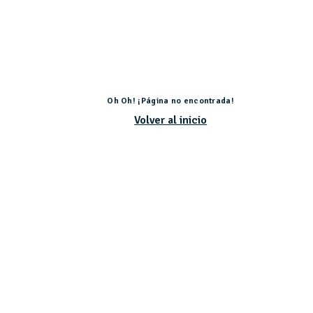
Oh Oh! ¡Página no encontrada!
Volver al inicio