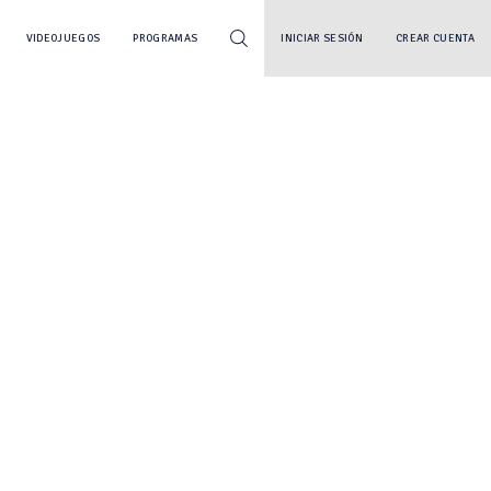
VIDEOJUEGOS
PROGRAMAS
INICIAR SESIÓN
CREAR CUENTA