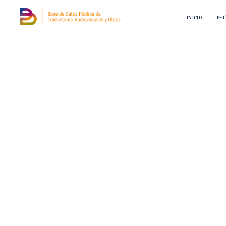
INICIO
PEL