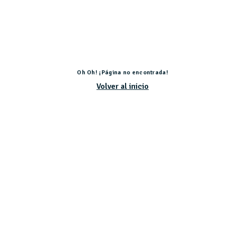
Oh Oh! ¡Página no encontrada!
Volver al inicio