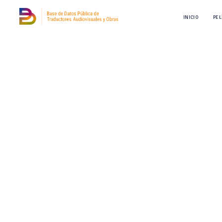
INICIO
PEL