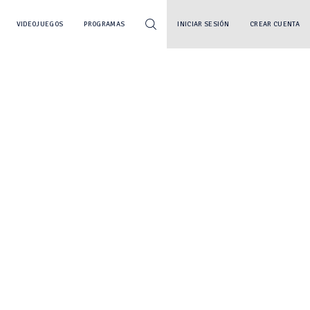
VIDEOJUEGOS
PROGRAMAS
INICIAR SESIÓN
CREAR CUENTA