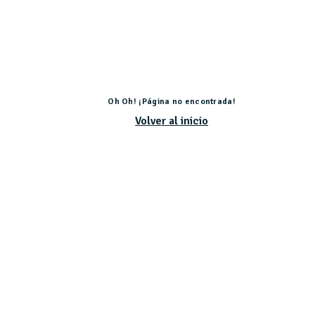
Oh Oh! ¡Página no encontrada!
Volver al inicio