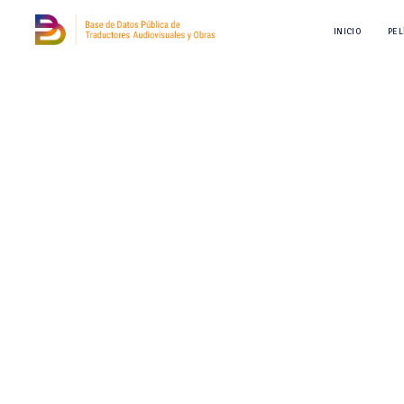
INICIO
PEL