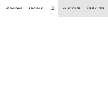
VIDEOJUEGOS
PROGRAMAS
INICIAR SESIÓN
CREAR CUENTA