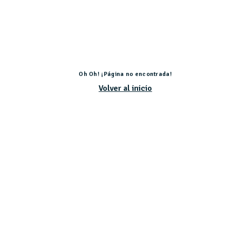
Oh Oh! ¡Página no encontrada!
Volver al inicio