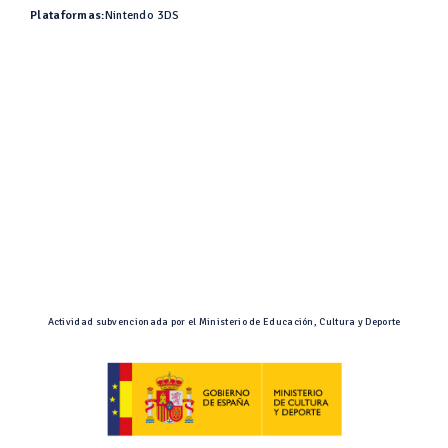
Plataformas:
Nintendo 3DS
Actividad subvencionada por el Ministerio de Educación, Cultura y Deporte