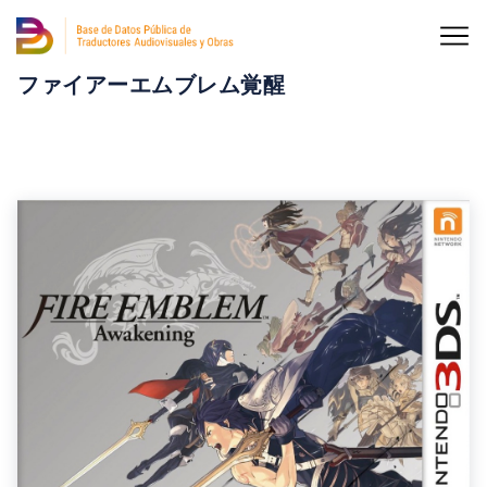
ファイアーエムブレム覚醒