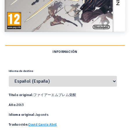
INFORMACIÓN
Idioma de destino
Título original:
ファイアーエムブレム覚醒
Año:
2013
Idioma original:
Japonés
Traducción:
David García Abril