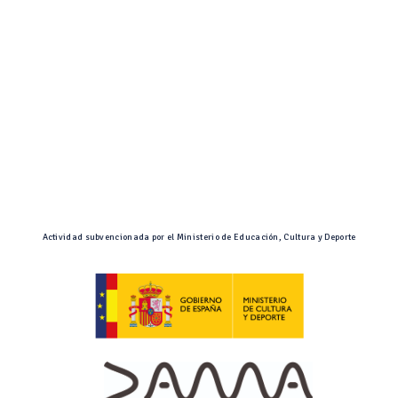
Actividad subvencionada por el Ministerio de Educación, Cultura y Deporte