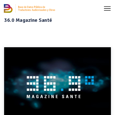
36.0 Magazine Santé