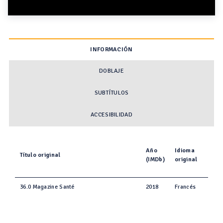
INFORMACIÓN
DOBLAJE
SUBTÍTULOS
ACCESIBILIDAD
Año
Idioma
Título original
(IMDb)
original
36.0 Magazine Santé
2018
Francés