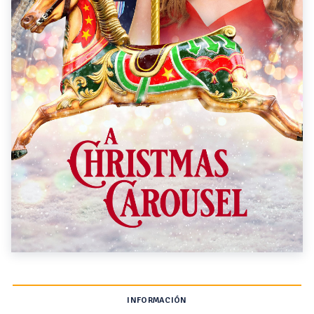
INFORMACIÓN