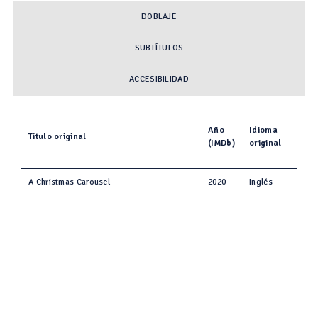
DOBLAJE
SUBTÍTULOS
ACCESIBILIDAD
Año
Idioma
Título original
(IMDb)
original
A Christmas Carousel
2020
Inglés