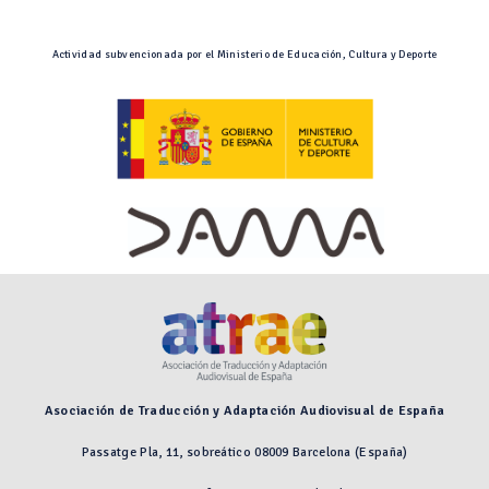
Actividad subvencionada por el Ministerio de Educación, Cultura y Deporte
Asociación de Traducción y Adaptación Audiovisual de España
Passatge Pla, 11, sobreático 08009 Barcelona (España)