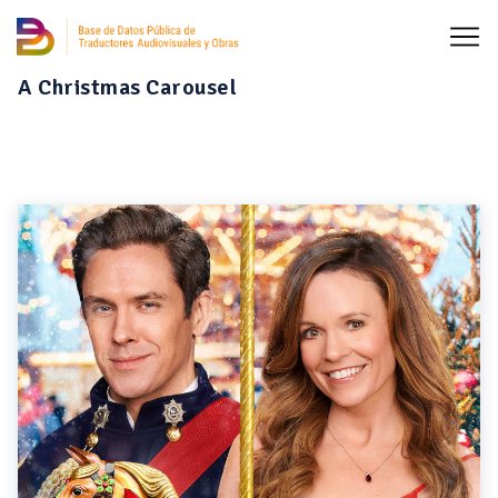
A Christmas Carousel