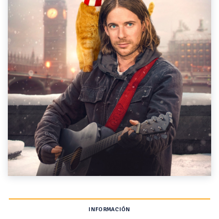
INFORMACIÓN