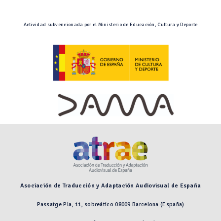
Actividad subvencionada por el Ministerio de Educación, Cultura y Deporte
Asociación de Traducción y Adaptación Audiovisual de España
Passatge Pla, 11, sobreático 08009 Barcelona (España)