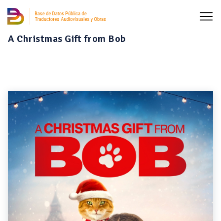
A Christmas Gift from Bob