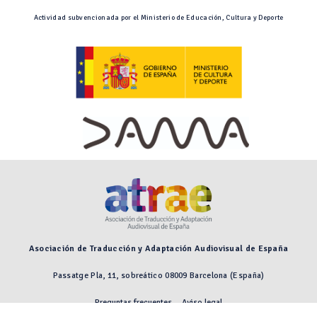
Actividad subvencionada por el Ministerio de Educación, Cultura y Deporte
Asociación de Traducción y Adaptación Audiovisual de España
Passatge Pla, 11, sobreático 08009 Barcelona (España)
Preguntas frecuentes
Aviso legal