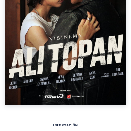
INFORMACIÓN