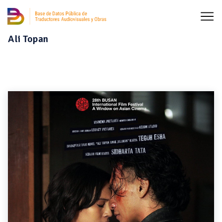
Ali Topan