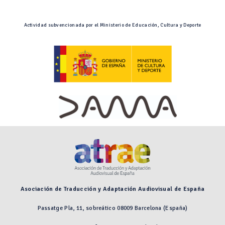
Actividad subvencionada por el Ministerio de Educación, Cultura y Deporte
Asociación de Traducción y Adaptación Audiovisual de España
Passatge Pla, 11, sobreático 08009 Barcelona (España)