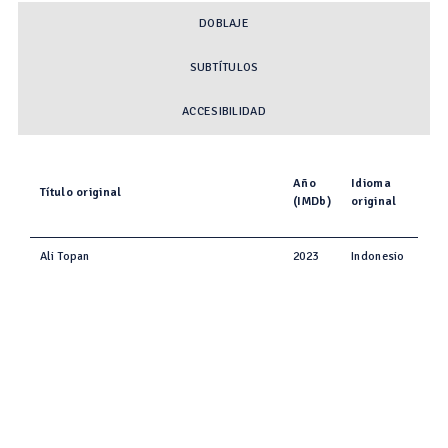
DOBLAJE
SUBTÍTULOS
ACCESIBILIDAD
Año
Idioma
Título original
(IMDb)
original
Ali Topan
2023
Indonesio