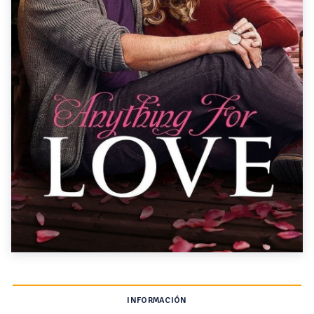
INFORMACIÓN