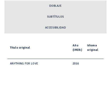
DOBLAJE
SUBTÍTULOS
ACCESIBILIDAD
Año
Idioma
Título original
(IMDb)
original
ANYTHING FOR LOVE
2016