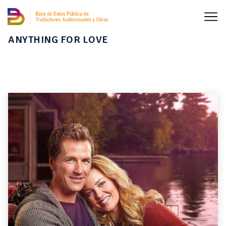
ANYTHING FOR LOVE