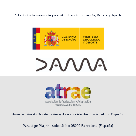
Actividad subvencionada por el Ministerio de Educación, Cultura y Deporte
Asociación de Traducción y Adaptación Audiovisual de España
Passatge Pla, 11, sobreático 08009 Barcelona (España)