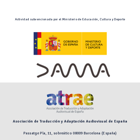
Actividad subvencionada por el Ministerio de Educación, Cultura y Deporte
Asociación de Traducción y Adaptación Audiovisual de España
Passatge Pla, 11, sobreático 08009 Barcelona (España)