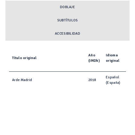
DOBLAJE
SUBTÍTULOS
ACCESIBILIDAD
Año
Idioma
Título original
(IMDb)
original
Español
Arde Madrid
2018
(España)