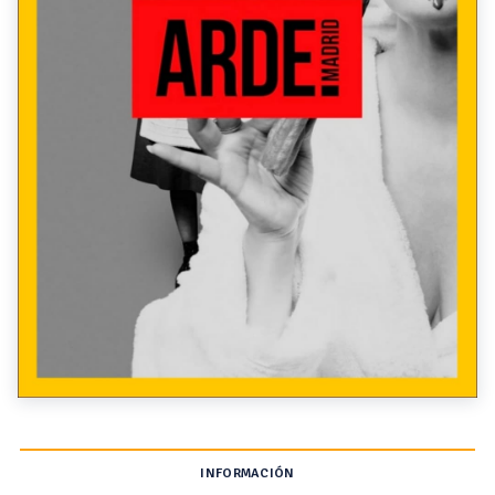
INFORMACIÓN