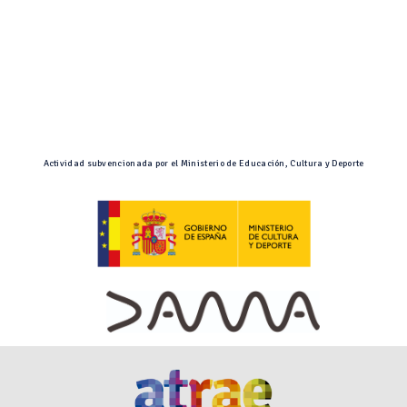
Actividad subvencionada por el Ministerio de Educación, Cultura y Deporte