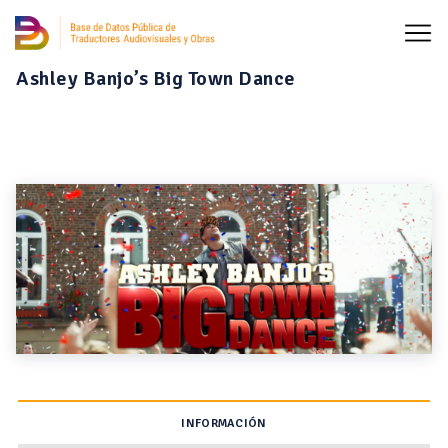
Ashley Banjo’s Big Town Dance
INFORMACIÓN