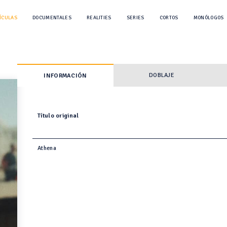
ÍCULAS
DOCUMENTALES
REALITIES
SERIES
CORTOS
MONÓLOGOS
DOBLAJE
INFORMACIÓN
Título original
Athena