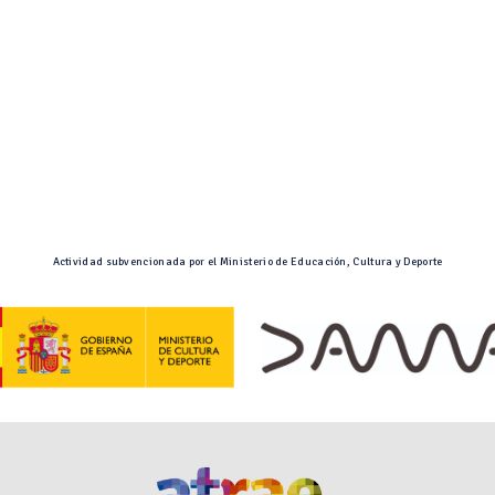
Actividad subvencionada por el Ministerio de Educación, Cultura y Deporte