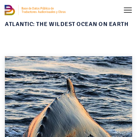
ATLANTIC: THE WILDEST OCEAN ON EARTH