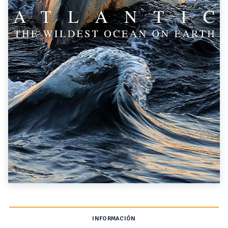
INFORMACIÓN