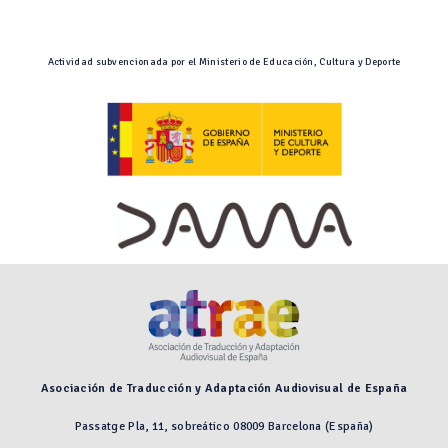
Actividad subvencionada por el Ministerio de Educación, Cultura y Deporte
Asociación de Traducción y Adaptación Audiovisual de España
Passatge Pla, 11, sobreático 08009 Barcelona (España)