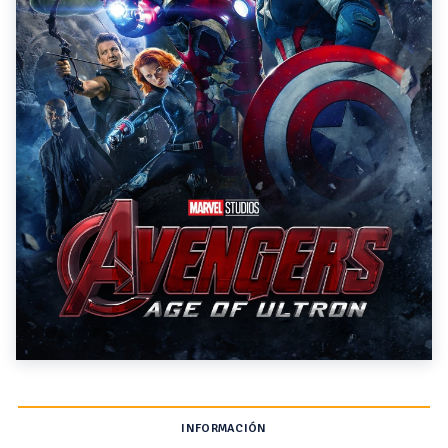
INFORMACIÓN