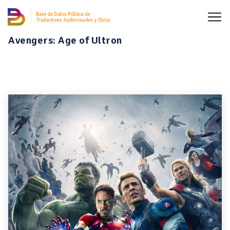
Avengers: Age of Ultron