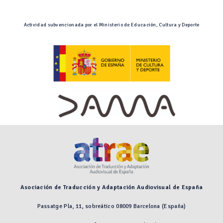
Actividad subvencionada por el Ministerio de Educación, Cultura y Deporte
Asociación de Traducción y Adaptación Audiovisual de España
Passatge Pla, 11, sobreático 08009 Barcelona (España)