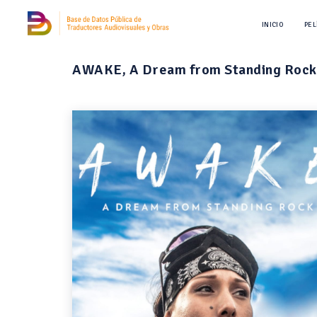
INICIO
PEL
AWAKE, A Dream from Standing Rock