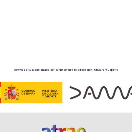
Actividad subvencionada por el Ministerio de Educación, Cultura y Deporte