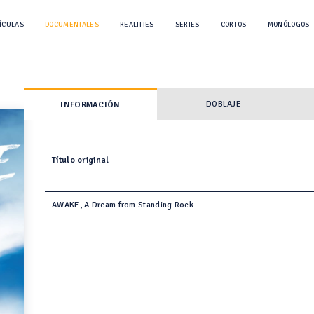
ÍCULAS
DOCUMENTALES
REALITIES
SERIES
CORTOS
MONÓLOGOS
DOBLAJE
INFORMACIÓN
Título original
AWAKE, A Dream from Standing Rock