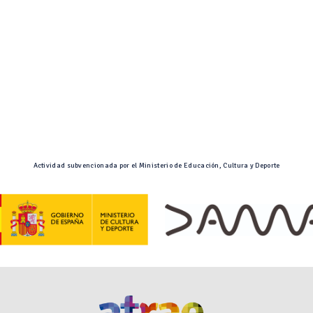
Actividad subvencionada por el Ministerio de Educación, Cultura y Deporte