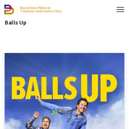
Balls Up