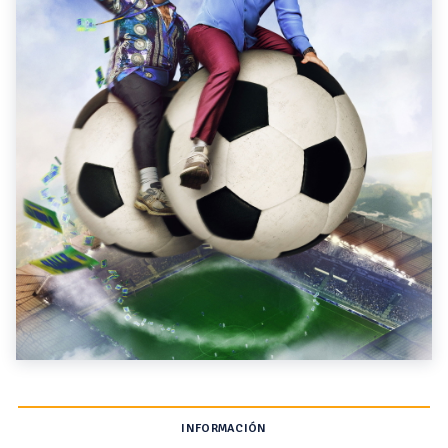
INFORMACIÓN