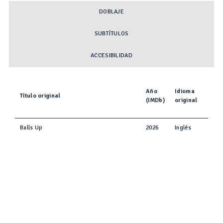
DOBLAJE
SUBTÍTULOS
ACCESIBILIDAD
Año
Idioma
Título original
(IMDb)
original
Balls Up
2026
Inglés