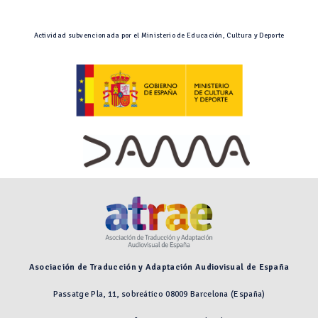
Actividad subvencionada por el Ministerio de Educación, Cultura y Deporte
Asociación de Traducción y Adaptación Audiovisual de España
Passatge Pla, 11, sobreático 08009 Barcelona (España)