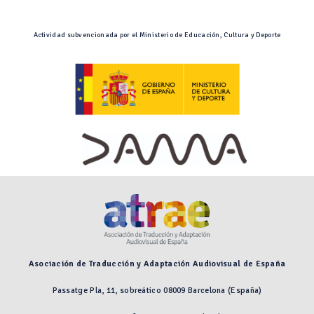
Actividad subvencionada por el Ministerio de Educación, Cultura y Deporte
Asociación de Traducción y Adaptación Audiovisual de España
Passatge Pla, 11, sobreático 08009 Barcelona (España)