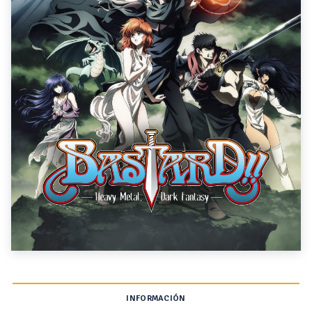
INFORMACIÓN