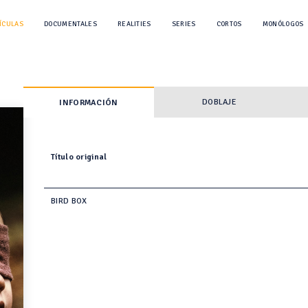
ÍCULAS
DOCUMENTALES
REALITIES
SERIES
CORTOS
MONÓLOGOS
DOBLAJE
INFORMACIÓN
Título original
BIRD BOX