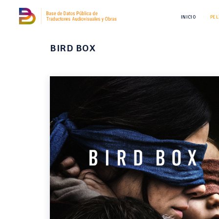
INICIO
PEL
BIRD BOX