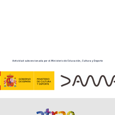
Actividad subvencionada por el Ministerio de Educación, Cultura y Deporte