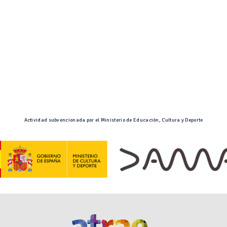
Actividad subvencionada por el Ministerio de Educación, Cultura y Deporte