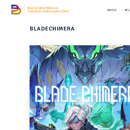
INICIO
PEL
BLADECHIMERA