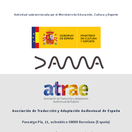
Actividad subvencionada por el Ministerio de Educación, Cultura y Deporte
Asociación de Traducción y Adaptación Audiovisual de España
Passatge Pla, 11, sobreático 08009 Barcelona (España)