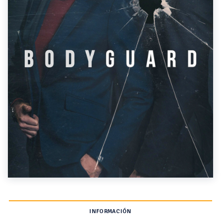
INFORMACIÓN