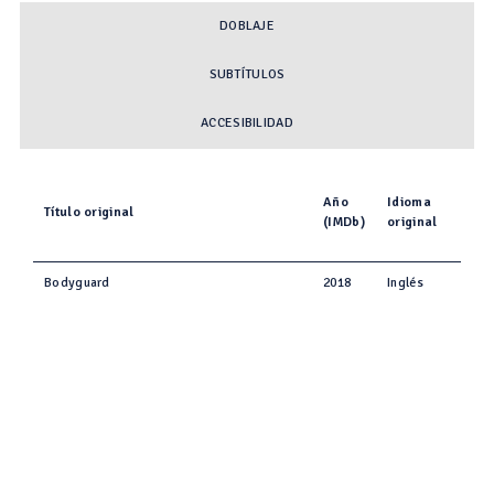
DOBLAJE
SUBTÍTULOS
ACCESIBILIDAD
Año
Idioma
Título original
(IMDb)
original
Bodyguard
2018
Inglés