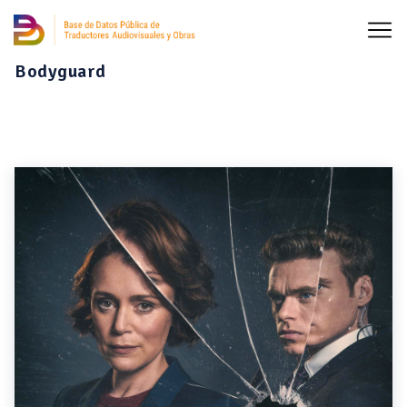
Bodyguard