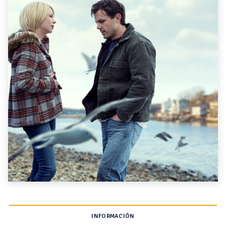
INFORMACIÓN