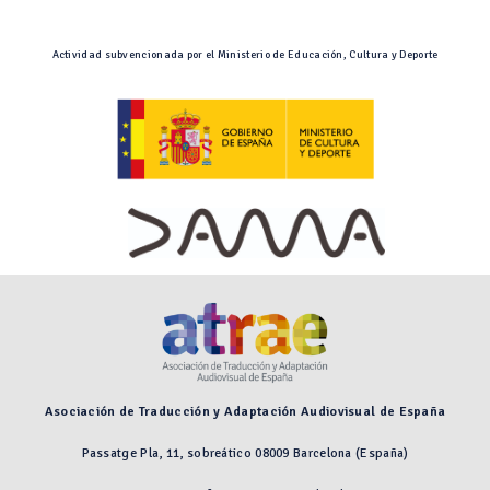
Actividad subvencionada por el Ministerio de Educación, Cultura y Deporte
Asociación de Traducción y Adaptación Audiovisual de España
Passatge Pla, 11, sobreático 08009 Barcelona (España)