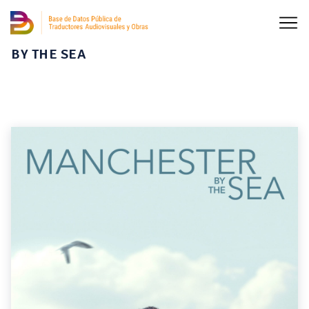
BY THE SEA