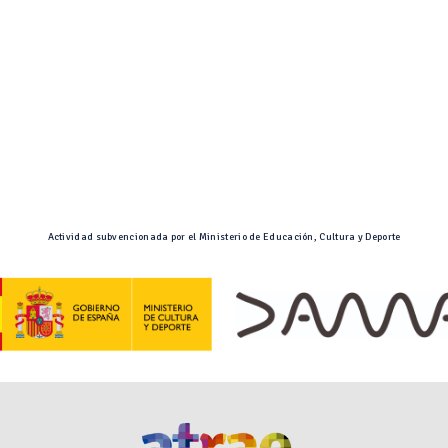
Actividad subvencionada por el Ministerio de Educación, Cultura y Deporte