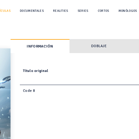
ÍCULAS
DOCUMENTALES
REALITIES
SERIES
CORTOS
MONÓLOGOS
DOBLAJE
INFORMACIÓN
Título original
Code 8