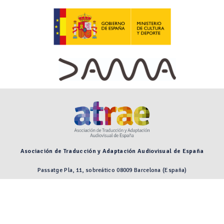
Asociación de Traducción y Adaptación Audiovisual de España
Passatge Pla, 11, sobreático 08009 Barcelona (España)
Preguntas frecuentes
Aviso legal
© 2026 Asociación de Traducción y Adaptación Audiovisual de España.