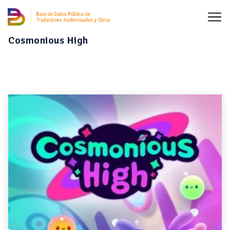
Cosmonious High