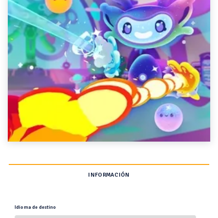
INFORMACIÓN
Idioma de destino