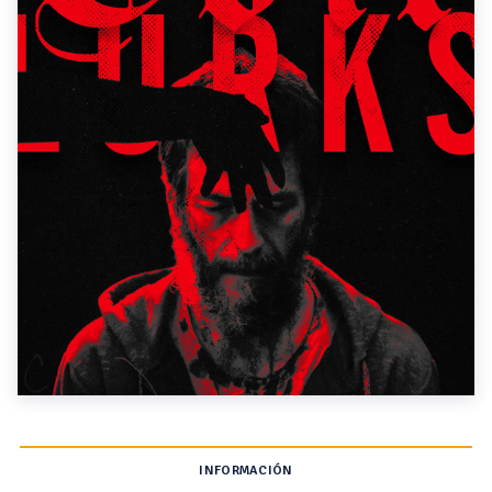
INFORMACIÓN