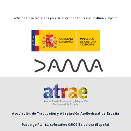
Actividad subvencionada por el Ministerio de Educación, Cultura y Deporte
Asociación de Traducción y Adaptación Audiovisual de España
Passatge Pla, 11, sobreático 08009 Barcelona (España)