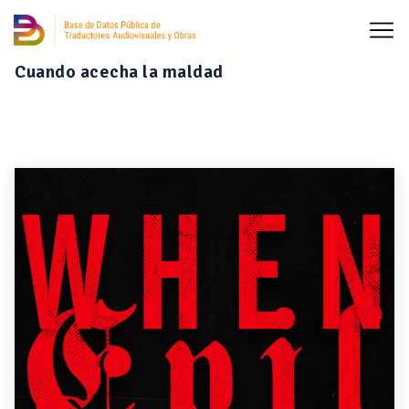
Cuando acecha la maldad