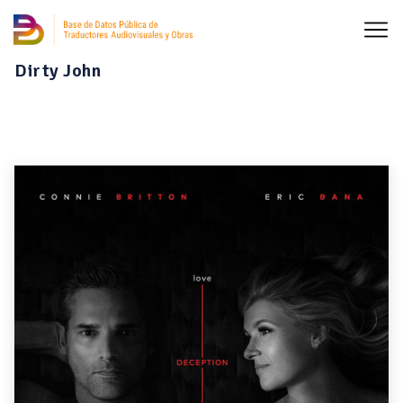
Dirty John