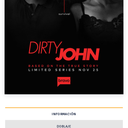
INFORMACIÓN
DOBLAJE