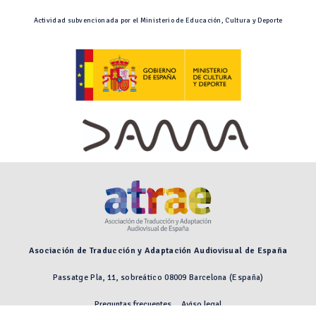
Actividad subvencionada por el Ministerio de Educación, Cultura y Deporte
Asociación de Traducción y Adaptación Audiovisual de España
Passatge Pla, 11, sobreático 08009 Barcelona (España)
Preguntas frecuentes
Aviso legal