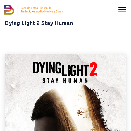
Dying Light 2 Stay Human