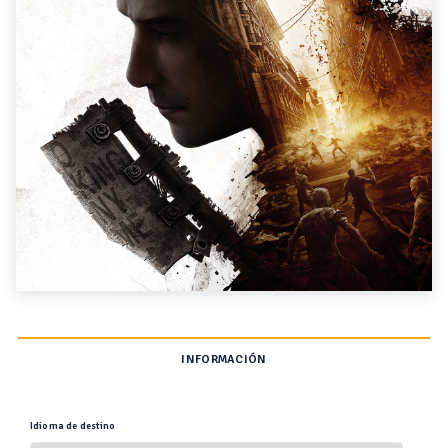
INFORMACIÓN
Idioma de destino