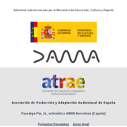
Actividad subvencionada por el Ministerio de Educación, Cultura y Deporte
Asociación de Traducción y Adaptación Audiovisual de España
Passatge Pla, 11, sobreático 08009 Barcelona (España)
Preguntas frecuentes
Aviso legal