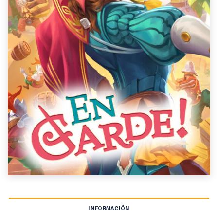
INFORMACIÓN