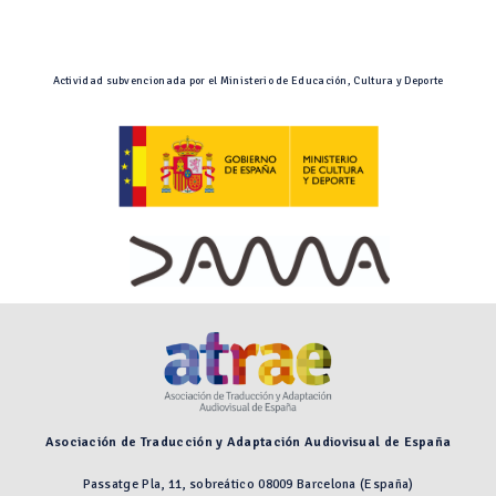
Actividad subvencionada por el Ministerio de Educación, Cultura y Deporte
Asociación de Traducción y Adaptación Audiovisual de España
Passatge Pla, 11, sobreático 08009 Barcelona (España)