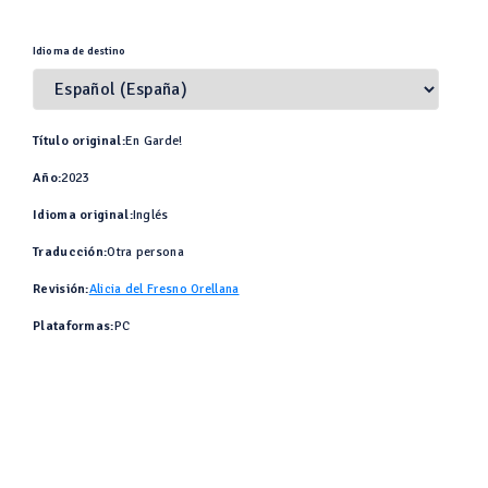
Idioma de destino
Título original:
En Garde!
Año:
2023
Idioma original:
Inglés
Traducción:
Otra persona
Revisión:
Alicia del Fresno Orellana
Plataformas:
PC