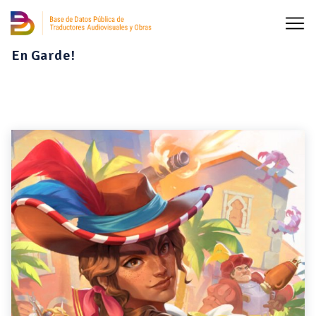
En Garde!