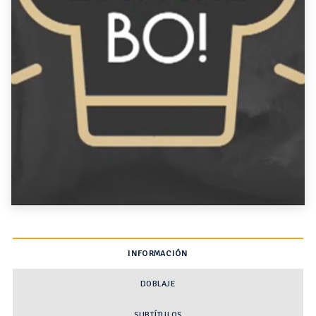
INFORMACIÓN
DOBLAJE
SUBTÍTULOS