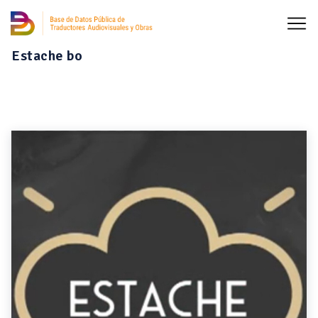
Estache bo