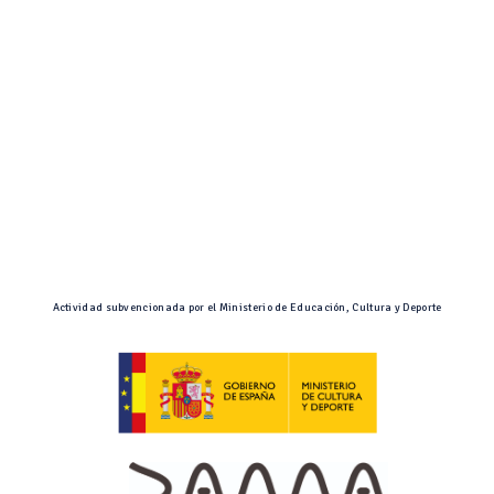
Actividad subvencionada por el Ministerio de Educación, Cultura y Deporte