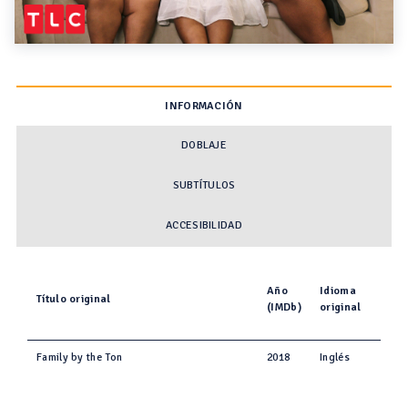
INFORMACIÓN
DOBLAJE
SUBTÍTULOS
ACCESIBILIDAD
Año
Idioma
Título original
(IMDb)
original
Family by the Ton
2018
Inglés