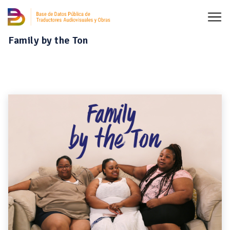
Family by the Ton