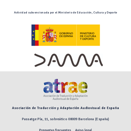
Actividad subvencionada por el Ministerio de Educación, Cultura y Deporte
Asociación de Traducción y Adaptación Audiovisual de España
Passatge Pla, 11, sobreático 08009 Barcelona (España)
Preguntas frecuentes
Aviso legal