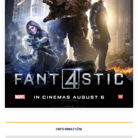
INFORMACIÓN