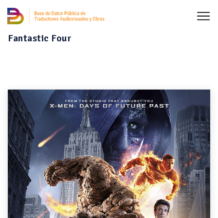
Fantastic Four