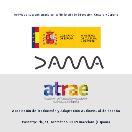
Actividad subvencionada por el Ministerio de Educación, Cultura y Deporte
Asociación de Traducción y Adaptación Audiovisual de España
Passatge Pla, 11, sobreático 08009 Barcelona (España)