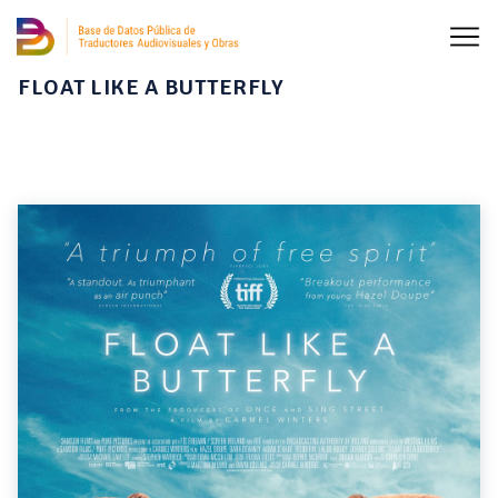
FLOAT LIKE A BUTTERFLY