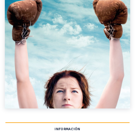
INFORMACIÓN