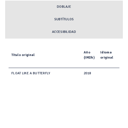
DOBLAJE
SUBTÍTULOS
ACCESIBILIDAD
Año
Idioma
Título original
(IMDb)
original
FLOAT LIKE A BUTTERFLY
2018