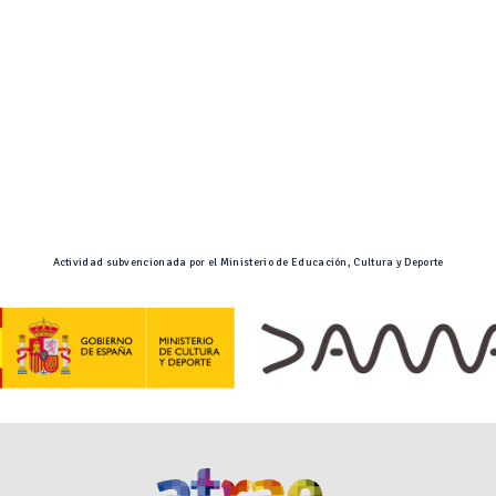
Actividad subvencionada por el Ministerio de Educación, Cultura y Deporte