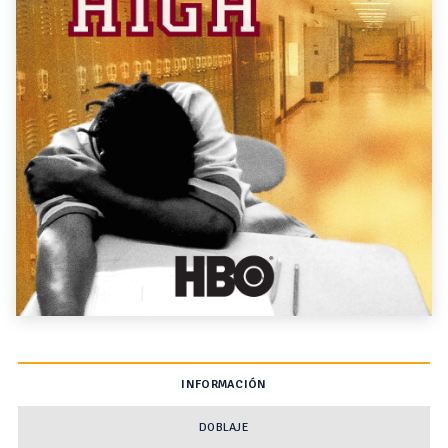
INFORMACIÓN
DOBLAJE