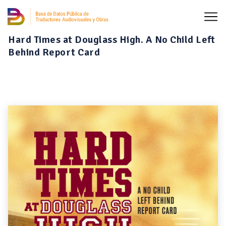
Hard Times at Douglass High. A No Child Left
Behind Report Card