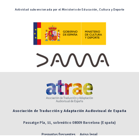
Actividad subvencionada por el Ministerio de Educación, Cultura y Deporte
Asociación de Traducción y Adaptación Audiovisual de España
Passatge Pla, 11, sobreático 08009 Barcelona (España)
Preguntas frecuentes
Aviso legal