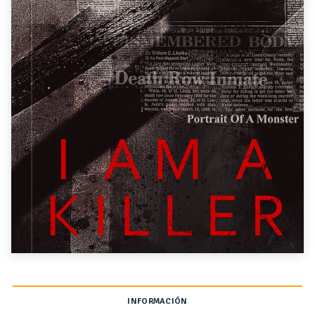
INFORMACIÓN