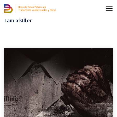
I am a killer