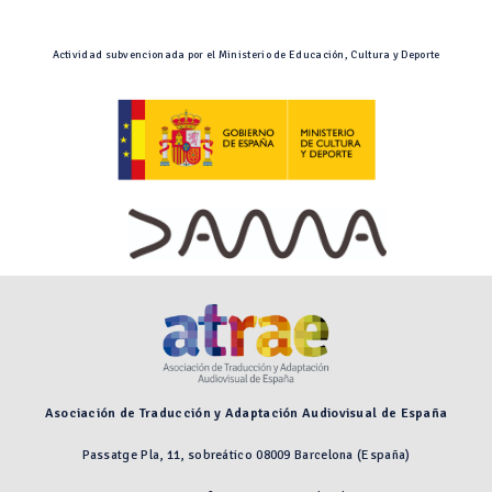
Actividad subvencionada por el Ministerio de Educación, Cultura y Deporte
Asociación de Traducción y Adaptación Audiovisual de España
Passatge Pla, 11, sobreático 08009 Barcelona (España)