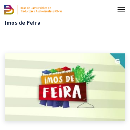
Imos de Feira