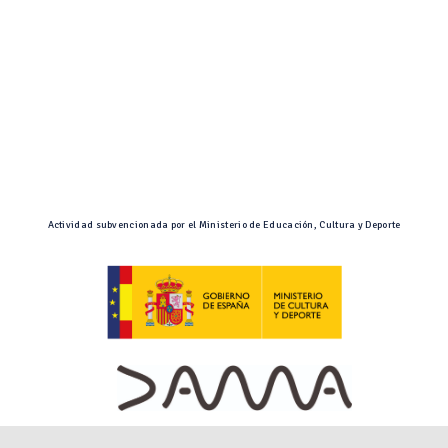
Actividad subvencionada por el Ministerio de Educación, Cultura y Deporte