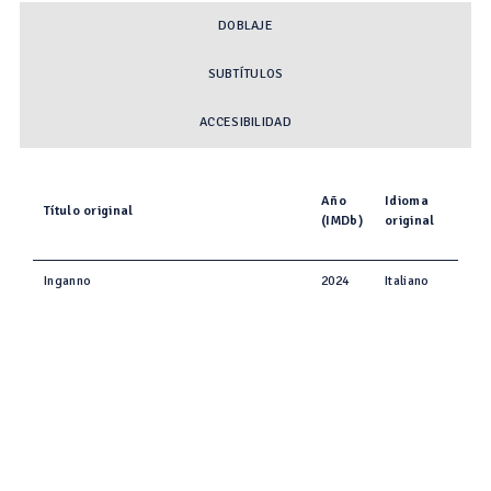
DOBLAJE
SUBTÍTULOS
ACCESIBILIDAD
Año
Idioma
Título original
(IMDb)
original
Inganno
2024
Italiano