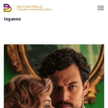
Inganno