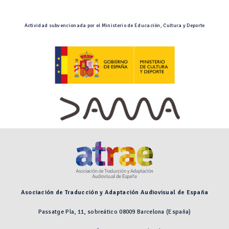
Actividad subvencionada por el Ministerio de Educación, Cultura y Deporte
Asociación de Traducción y Adaptación Audiovisual de España
Passatge Pla, 11, sobreático 08009 Barcelona (España)