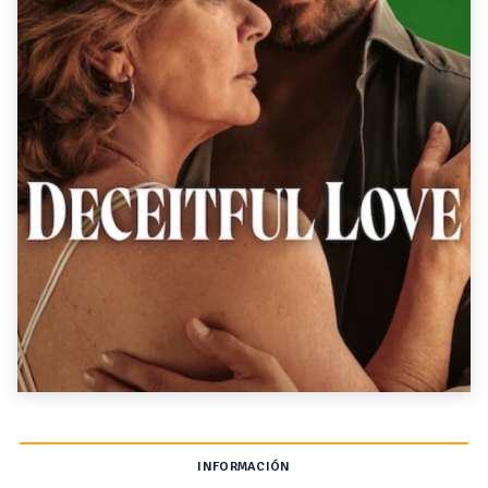
INFORMACIÓN