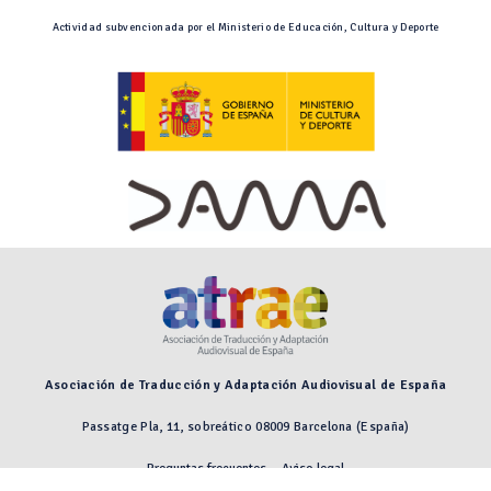
Actividad subvencionada por el Ministerio de Educación, Cultura y Deporte
Asociación de Traducción y Adaptación Audiovisual de España
Passatge Pla, 11, sobreático 08009 Barcelona (España)
Preguntas frecuentes
Aviso legal