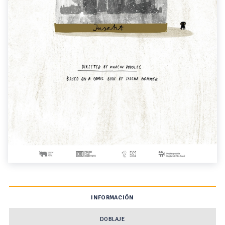
INFORMACIÓN
DOBLAJE