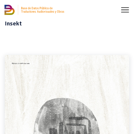
Insekt