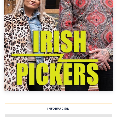
INFORMACIÓN