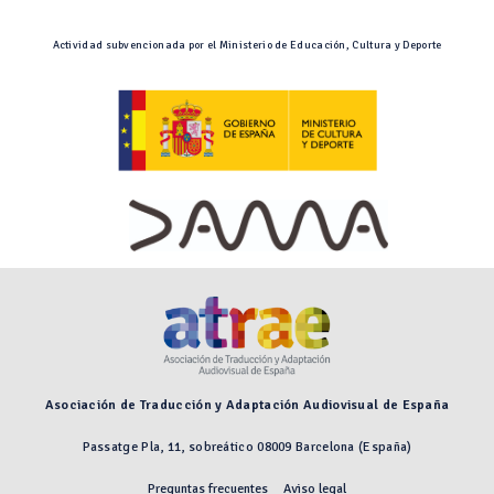
Actividad subvencionada por el Ministerio de Educación, Cultura y Deporte
Asociación de Traducción y Adaptación Audiovisual de España
Passatge Pla, 11, sobreático 08009 Barcelona (España)
Preguntas frecuentes
Aviso legal