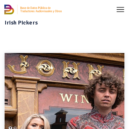
Irish Pickers