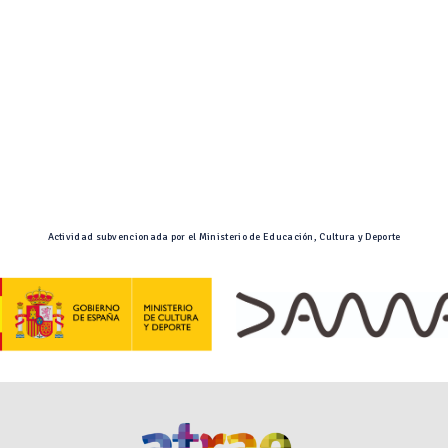
Actividad subvencionada por el Ministerio de Educación, Cultura y Deporte