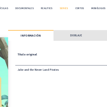
ÍCULAS
DOCUMENTALES
REALITIES
SERIES
CORTOS
MONÓLOGOS
DOBLAJE
INFORMACIÓN
Título original
Jake and the Never Land Pirates