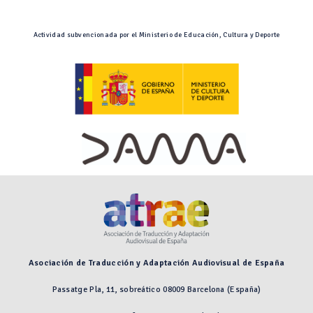
Actividad subvencionada por el Ministerio de Educación, Cultura y Deporte
Asociación de Traducción y Adaptación Audiovisual de España
Passatge Pla, 11, sobreático 08009 Barcelona (España)