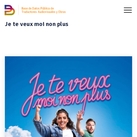
Je te veux moi non plus