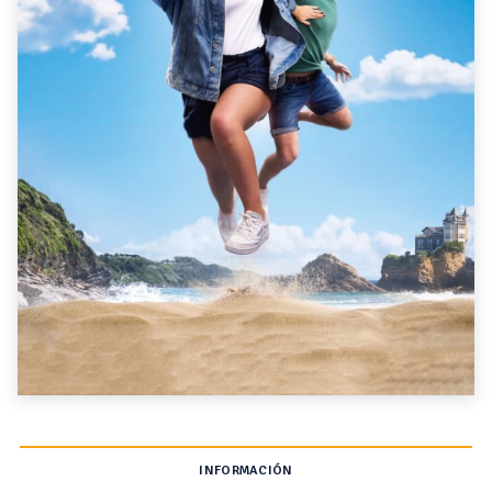
INFORMACIÓN