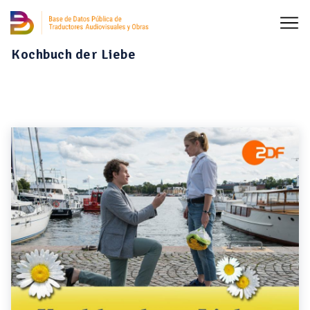
Kochbuch der Liebe