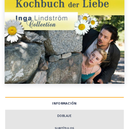
INFORMACIÓN
DOBLAJE
SUBTÍTULOS