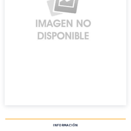
INFORMACIÓN