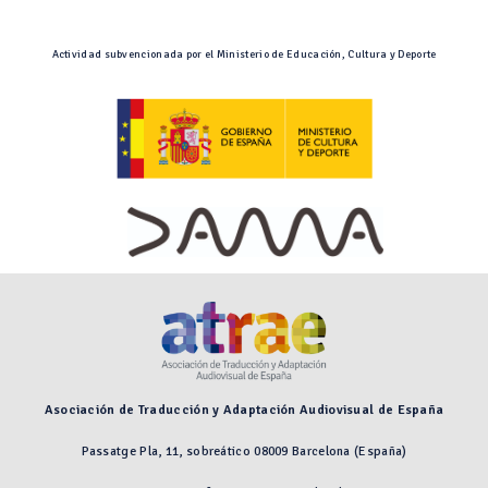
Actividad subvencionada por el Ministerio de Educación, Cultura y Deporte
Asociación de Traducción y Adaptación Audiovisual de España
Passatge Pla, 11, sobreático 08009 Barcelona (España)