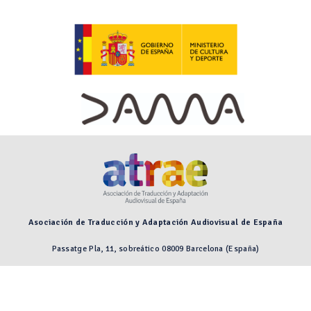
Asociación de Traducción y Adaptación Audiovisual de España
Passatge Pla, 11, sobreático 08009 Barcelona (España)
Preguntas frecuentes
Aviso legal