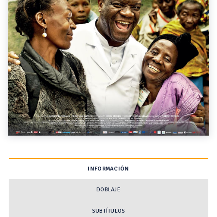
INFORMACIÓN
DOBLAJE
SUBTÍTULOS