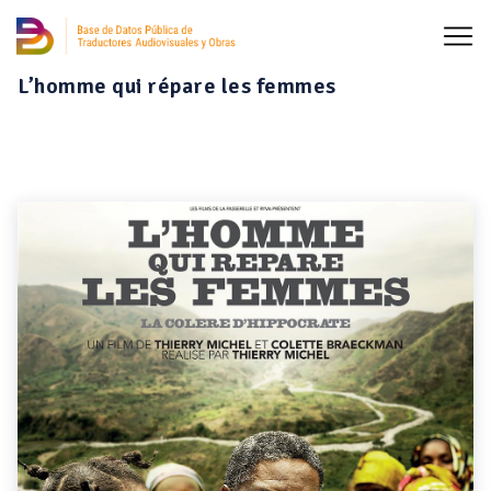
L’homme qui répare les femmes