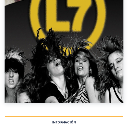
INFORMACIÓN