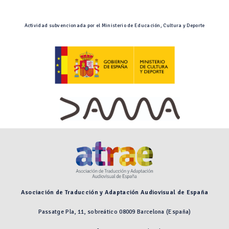
Actividad subvencionada por el Ministerio de Educación, Cultura y Deporte
Asociación de Traducción y Adaptación Audiovisual de España
Passatge Pla, 11, sobreático 08009 Barcelona (España)