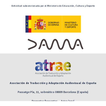
Actividad subvencionada por el Ministerio de Educación, Cultura y Deporte
Asociación de Traducción y Adaptación Audiovisual de España
Passatge Pla, 11, sobreático 08009 Barcelona (España)
Preguntas frecuentes
Aviso legal