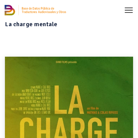
La charge mentale