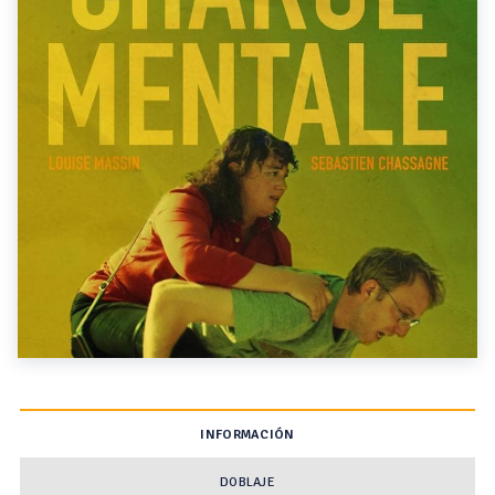
INFORMACIÓN
DOBLAJE