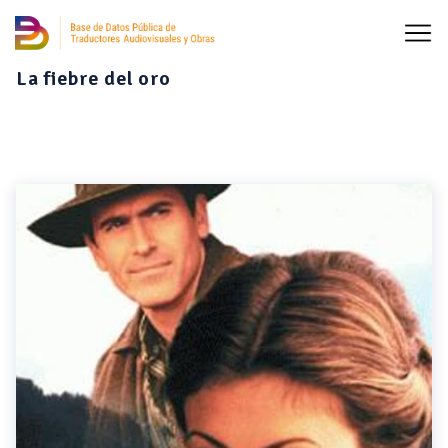
La fiebre del oro