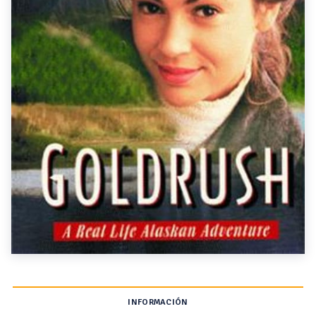
INFORMACIÓN