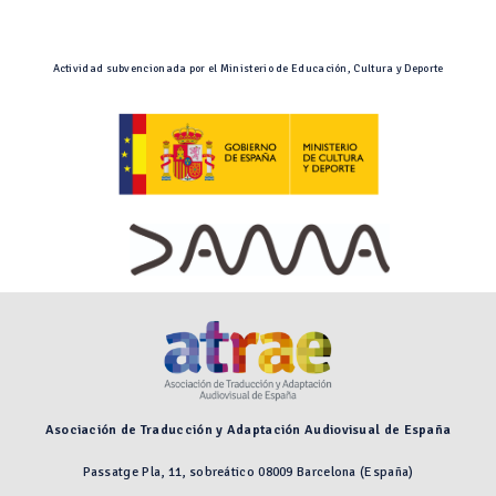
Actividad subvencionada por el Ministerio de Educación, Cultura y Deporte
Asociación de Traducción y Adaptación Audiovisual de España
Passatge Pla, 11, sobreático 08009 Barcelona (España)