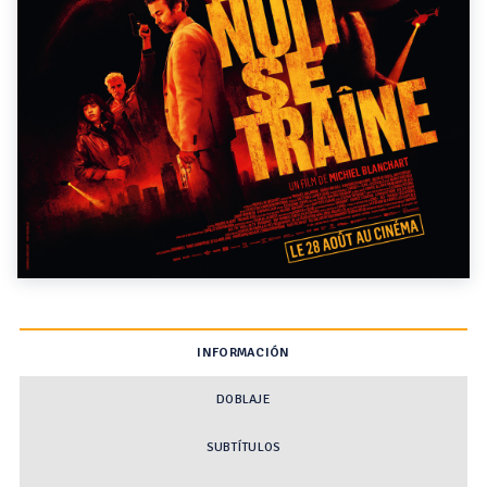
INFORMACIÓN
DOBLAJE
SUBTÍTULOS