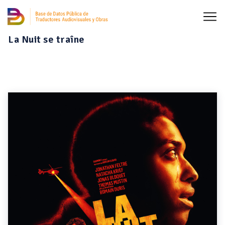
La Nuit se traîne