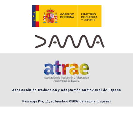
Asociación de Traducción y Adaptación Audiovisual de España
Passatge Pla, 11, sobreático 08009 Barcelona (España)
Preguntas frecuentes
Aviso legal
© 2026 Asociación de Traducción y Adaptación Audiovisual de España.